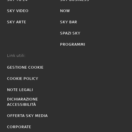
SKY VIDEO
NOW
SKY ARTE
SKY BAR
SPAZI SKY
PROGRAMMI
Link utili:
GESTIONE COOKIE
COOKIE POLICY
NOTE LEGALI
DICHIARAZIONE
ACCESSIBILITÀ
OFFERTA SKY MEDIA
CORPORATE