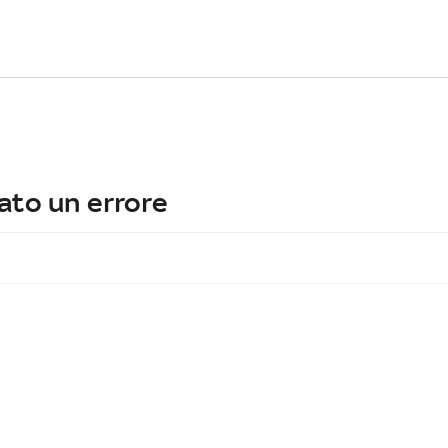
ato un errore