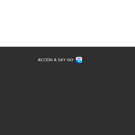
ACCEDI A SKY GO