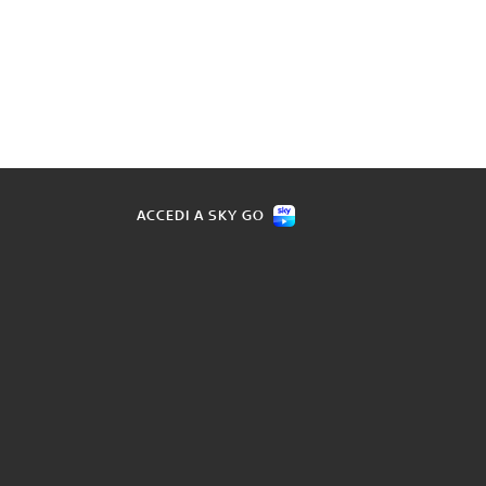
ACCEDI A SKY GO