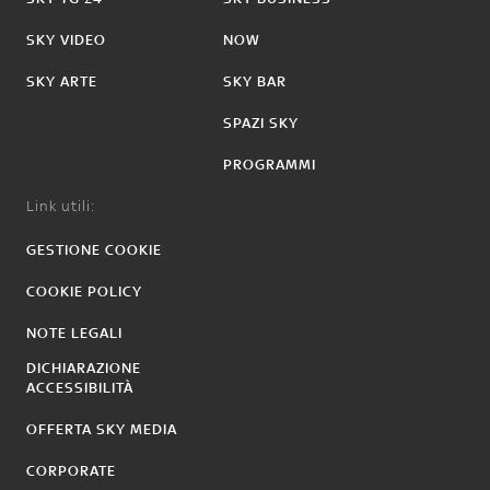
SKY VIDEO
NOW
SKY ARTE
SKY BAR
SPAZI SKY
PROGRAMMI
Link utili:
GESTIONE COOKIE
COOKIE POLICY
NOTE LEGALI
DICHIARAZIONE
ACCESSIBILITÀ
OFFERTA SKY MEDIA
CORPORATE