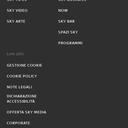
SKY VIDEO
NOW
SKY ARTE
SKY BAR
SPAZI SKY
PROGRAMMI
Link utili:
GESTIONE COOKIE
COOKIE POLICY
NOTE LEGALI
DICHIARAZIONE
ACCESSIBILITÀ
OFFERTA SKY MEDIA
CORPORATE