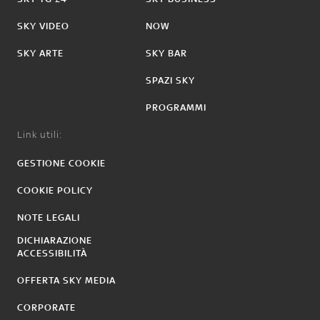
SKY VIDEO
NOW
SKY ARTE
SKY BAR
SPAZI SKY
PROGRAMMI
Link utili:
GESTIONE COOKIE
COOKIE POLICY
NOTE LEGALI
DICHIARAZIONE
ACCESSIBILITÀ
OFFERTA SKY MEDIA
CORPORATE