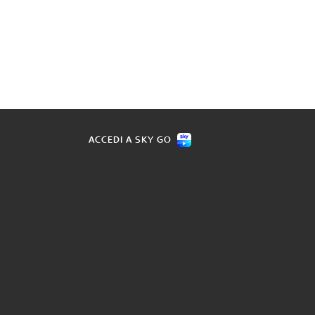
ACCEDI A SKY GO