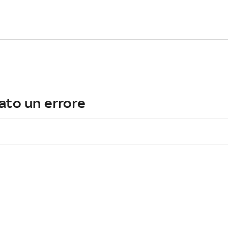
ato un errore