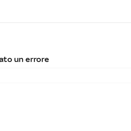
ato un errore