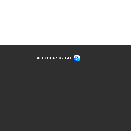
ACCEDI A SKY GO