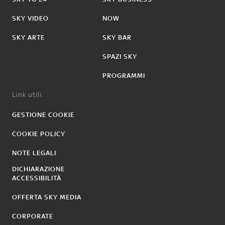
SKY VIDEO
NOW
SKY ARTE
SKY BAR
SPAZI SKY
PROGRAMMI
Link utili:
GESTIONE COOKIE
COOKIE POLICY
NOTE LEGALI
DICHIARAZIONE
ACCESSIBILITÀ
OFFERTA SKY MEDIA
CORPORATE