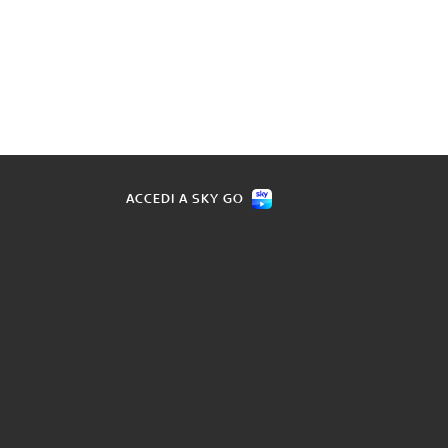
ACCEDI A SKY GO