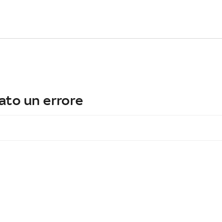
ato un errore