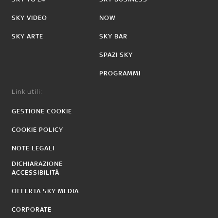
SKY VIDEO
NOW
SKY ARTE
SKY BAR
SPAZI SKY
PROGRAMMI
Link utili:
GESTIONE COOKIE
COOKIE POLICY
NOTE LEGALI
DICHIARAZIONE
ACCESSIBILITÀ
OFFERTA SKY MEDIA
CORPORATE