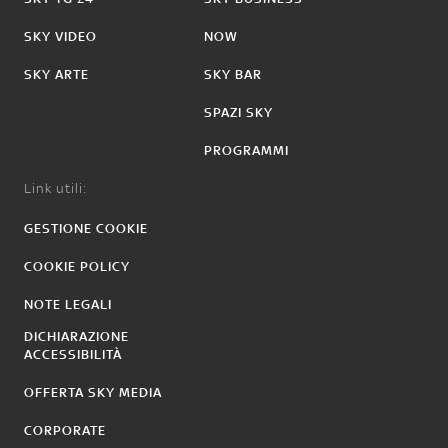
SKY VIDEO
NOW
SKY ARTE
SKY BAR
SPAZI SKY
PROGRAMMI
Link utili:
GESTIONE COOKIE
COOKIE POLICY
NOTE LEGALI
DICHIARAZIONE
ACCESSIBILITÀ
OFFERTA SKY MEDIA
CORPORATE