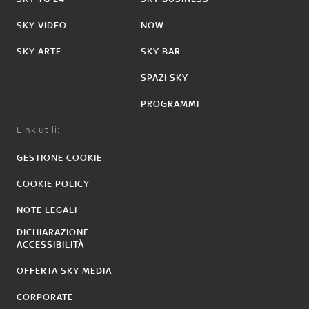
SKY VIDEO
NOW
SKY ARTE
SKY BAR
SPAZI SKY
PROGRAMMI
Link utili:
GESTIONE COOKIE
COOKIE POLICY
NOTE LEGALI
DICHIARAZIONE
ACCESSIBILITÀ
OFFERTA SKY MEDIA
CORPORATE