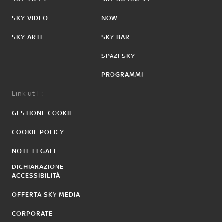
SKY VIDEO
NOW
SKY ARTE
SKY BAR
SPAZI SKY
PROGRAMMI
Link utili:
GESTIONE COOKIE
COOKIE POLICY
NOTE LEGALI
DICHIARAZIONE
ACCESSIBILITÀ
OFFERTA SKY MEDIA
CORPORATE