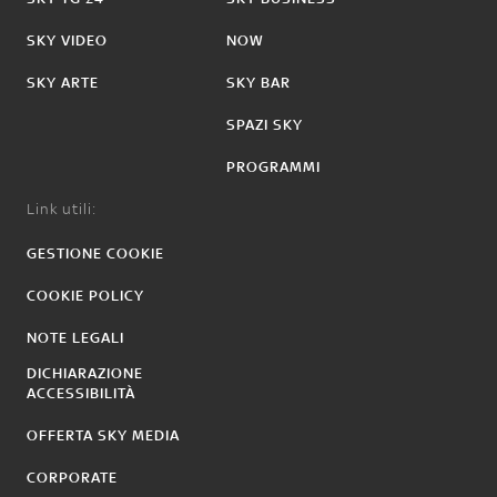
SKY VIDEO
NOW
SKY ARTE
SKY BAR
SPAZI SKY
PROGRAMMI
Link utili:
GESTIONE COOKIE
COOKIE POLICY
NOTE LEGALI
DICHIARAZIONE
ACCESSIBILITÀ
OFFERTA SKY MEDIA
CORPORATE