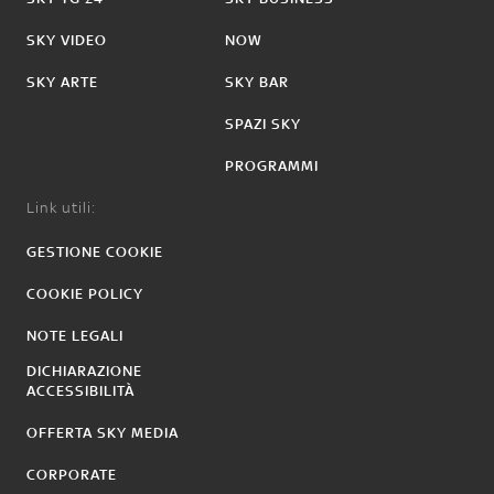
SKY VIDEO
NOW
SKY ARTE
SKY BAR
SPAZI SKY
PROGRAMMI
Link utili:
GESTIONE COOKIE
COOKIE POLICY
NOTE LEGALI
DICHIARAZIONE
ACCESSIBILITÀ
OFFERTA SKY MEDIA
CORPORATE