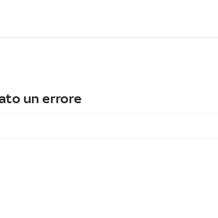
ato un errore