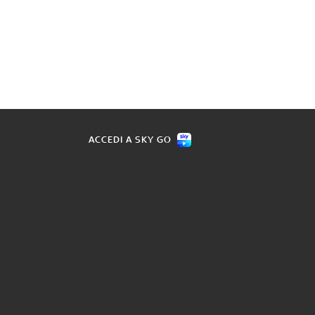
ACCEDI A SKY GO