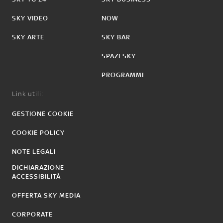
SKY VIDEO
NOW
SKY ARTE
SKY BAR
SPAZI SKY
PROGRAMMI
Link utili:
GESTIONE COOKIE
COOKIE POLICY
NOTE LEGALI
DICHIARAZIONE
ACCESSIBILITÀ
OFFERTA SKY MEDIA
CORPORATE