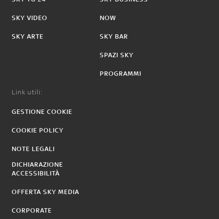
SKY VIDEO
NOW
SKY ARTE
SKY BAR
SPAZI SKY
PROGRAMMI
Link utili:
GESTIONE COOKIE
COOKIE POLICY
NOTE LEGALI
DICHIARAZIONE
ACCESSIBILITÀ
OFFERTA SKY MEDIA
CORPORATE