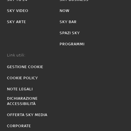
SKY VIDEO
NOW
SKY ARTE
SKY BAR
SPAZI SKY
PROGRAMMI
Link utili:
GESTIONE COOKIE
COOKIE POLICY
NOTE LEGALI
DICHIARAZIONE
ACCESSIBILITÀ
OFFERTA SKY MEDIA
CORPORATE