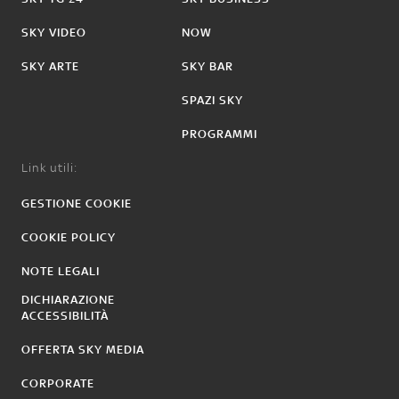
SKY VIDEO
NOW
SKY ARTE
SKY BAR
SPAZI SKY
PROGRAMMI
Link utili:
GESTIONE COOKIE
COOKIE POLICY
NOTE LEGALI
DICHIARAZIONE
ACCESSIBILITÀ
OFFERTA SKY MEDIA
CORPORATE