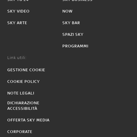
SKY VIDEO
NOW
SKY ARTE
SKY BAR
SPAZI SKY
PROGRAMMI
Link utili:
GESTIONE COOKIE
COOKIE POLICY
NOTE LEGALI
DICHIARAZIONE
ACCESSIBILITÀ
OFFERTA SKY MEDIA
CORPORATE