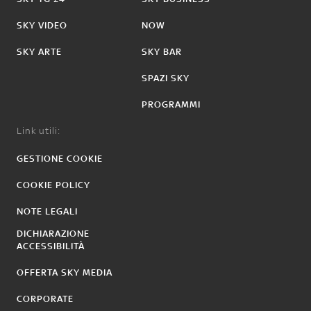
SKY VIDEO
NOW
SKY ARTE
SKY BAR
SPAZI SKY
PROGRAMMI
Link utili:
GESTIONE COOKIE
COOKIE POLICY
NOTE LEGALI
DICHIARAZIONE
ACCESSIBILITÀ
OFFERTA SKY MEDIA
CORPORATE