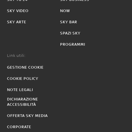
SKY VIDEO
NOW
SKY ARTE
SKY BAR
SPAZI SKY
PROGRAMMI
Link utili:
GESTIONE COOKIE
COOKIE POLICY
NOTE LEGALI
DICHIARAZIONE
ACCESSIBILITÀ
OFFERTA SKY MEDIA
CORPORATE