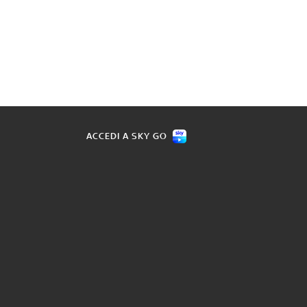
ACCEDI A SKY GO