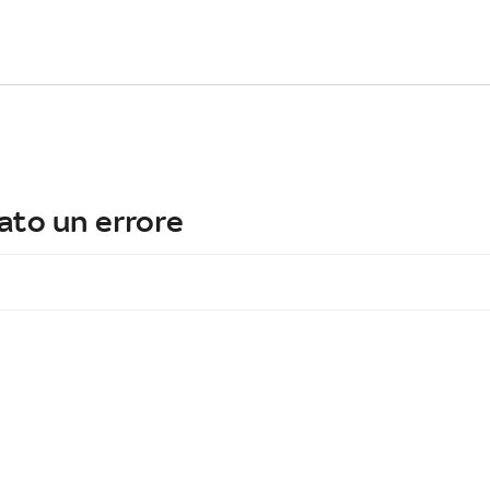
ato un errore