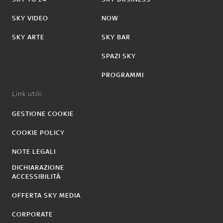
SKY VIDEO
NOW
SKY ARTE
SKY BAR
SPAZI SKY
PROGRAMMI
Link utili:
GESTIONE COOKIE
COOKIE POLICY
NOTE LEGALI
DICHIARAZIONE
ACCESSIBILITÀ
OFFERTA SKY MEDIA
CORPORATE