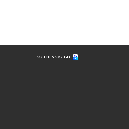
ACCEDI A SKY GO