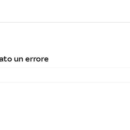
ato un errore