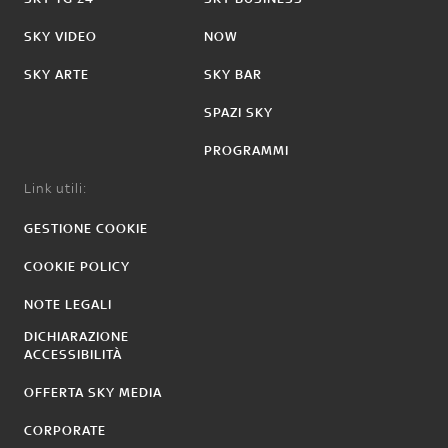
SKY VIDEO
NOW
SKY ARTE
SKY BAR
SPAZI SKY
PROGRAMMI
Link utili:
GESTIONE COOKIE
COOKIE POLICY
NOTE LEGALI
DICHIARAZIONE
ACCESSIBILITÀ
OFFERTA SKY MEDIA
CORPORATE