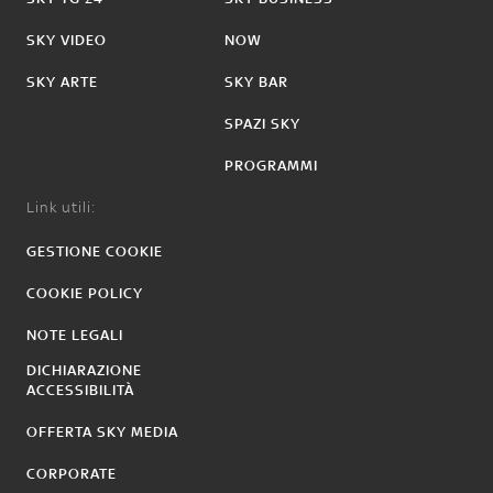
SKY VIDEO
NOW
SKY ARTE
SKY BAR
SPAZI SKY
PROGRAMMI
Link utili:
GESTIONE COOKIE
COOKIE POLICY
NOTE LEGALI
DICHIARAZIONE
ACCESSIBILITÀ
OFFERTA SKY MEDIA
CORPORATE