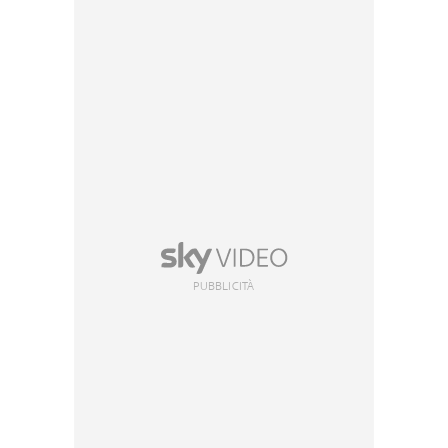
PUBBLICITÀ