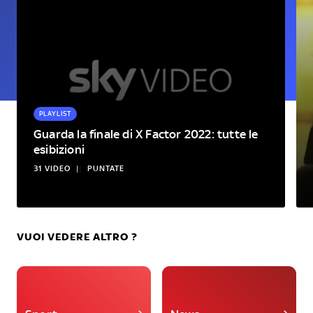
PLAYLIST
Guarda la finale di X Factor 2022: tutte le
esibizioni
31 VIDEO
|
PUNTATE
VUOI VEDERE ALTRO ?