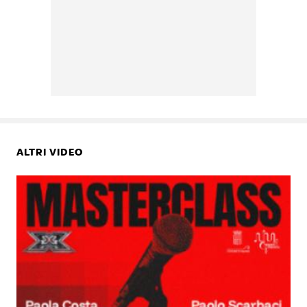
ALTRI VIDEO