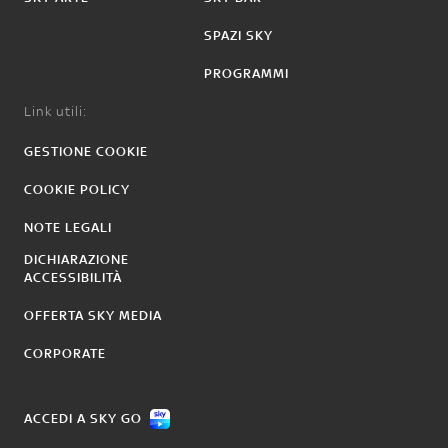
SPAZI SKY
PROGRAMMI
Link utili:
GESTIONE COOKIE
COOKIE POLICY
NOTE LEGALI
DICHIARAZIONE
ACCESSIBILITÀ
OFFERTA SKY MEDIA
CORPORATE
ACCEDI A SKY GO