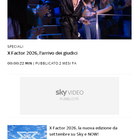
SPECIALI
X Factor 2026, l'arrivo dei giudici
00:00:22 MIN
|
PUBBLICATO
2 MESI FA
PUBBLICITÀ
X Factor 2026, la nuova edizione da
settembre su Sky e NOW!