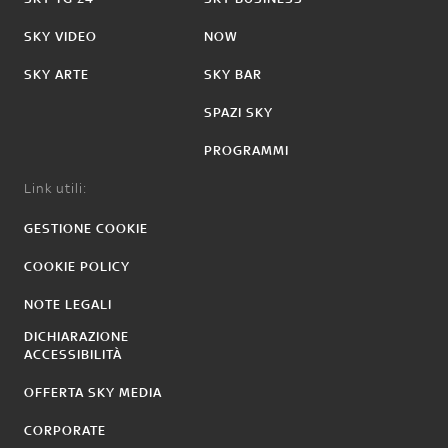
SKY VIDEO
NOW
SKY ARTE
SKY BAR
SPAZI SKY
PROGRAMMI
Link utili:
GESTIONE COOKIE
COOKIE POLICY
NOTE LEGALI
DICHIARAZIONE
ACCESSIBILITÀ
OFFERTA SKY MEDIA
CORPORATE