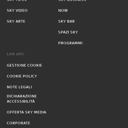
SKY VIDEO
NOW
SKY ARTE
SKY BAR
SPAZI SKY
PROGRAMMI
Link utili:
GESTIONE COOKIE
COOKIE POLICY
NOTE LEGALI
DICHIARAZIONE
ACCESSIBILITÀ
OFFERTA SKY MEDIA
CORPORATE