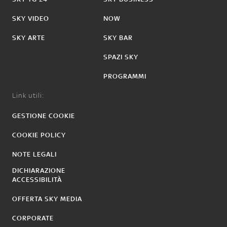
SKY VIDEO
NOW
SKY ARTE
SKY BAR
SPAZI SKY
PROGRAMMI
Link utili:
GESTIONE COOKIE
COOKIE POLICY
NOTE LEGALI
DICHIARAZIONE
ACCESSIBILITÀ
OFFERTA SKY MEDIA
CORPORATE