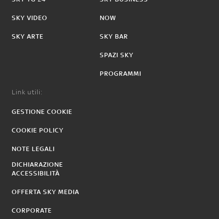
SKY VIDEO
NOW
SKY ARTE
SKY BAR
SPAZI SKY
PROGRAMMI
Link utili:
GESTIONE COOKIE
COOKIE POLICY
NOTE LEGALI
DICHIARAZIONE
ACCESSIBILITÀ
OFFERTA SKY MEDIA
CORPORATE