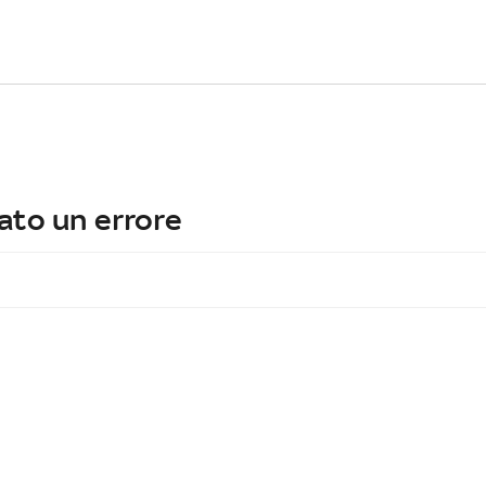
ato un errore