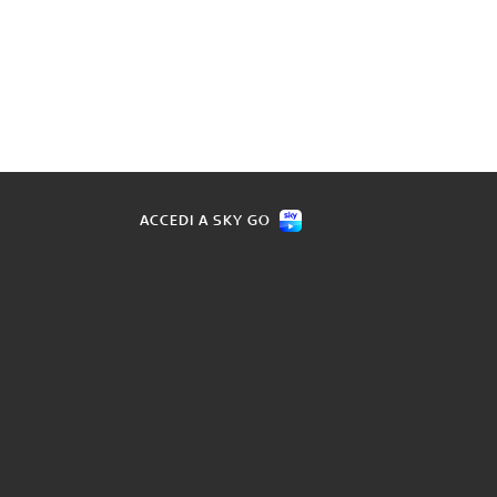
ACCEDI A SKY GO