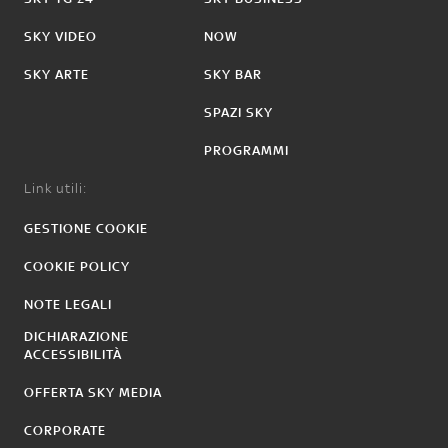
SKY VIDEO
NOW
SKY ARTE
SKY BAR
SPAZI SKY
PROGRAMMI
Link utili:
GESTIONE COOKIE
COOKIE POLICY
NOTE LEGALI
DICHIARAZIONE
ACCESSIBILITÀ
OFFERTA SKY MEDIA
CORPORATE