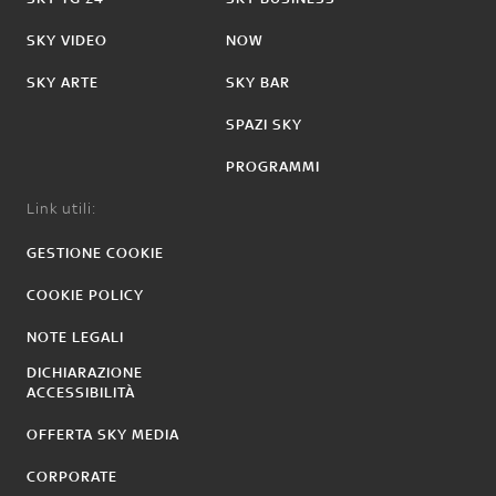
SKY VIDEO
NOW
SKY ARTE
SKY BAR
SPAZI SKY
PROGRAMMI
Link utili:
GESTIONE COOKIE
COOKIE POLICY
NOTE LEGALI
DICHIARAZIONE
ACCESSIBILITÀ
OFFERTA SKY MEDIA
CORPORATE