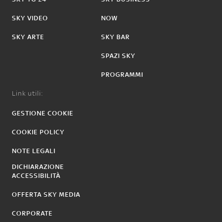
SKY VIDEO
NOW
SKY ARTE
SKY BAR
SPAZI SKY
PROGRAMMI
Link utili:
GESTIONE COOKIE
COOKIE POLICY
NOTE LEGALI
DICHIARAZIONE
ACCESSIBILITÀ
OFFERTA SKY MEDIA
CORPORATE