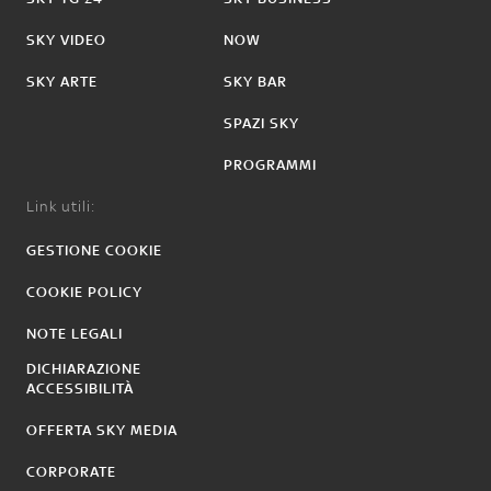
SKY VIDEO
NOW
SKY ARTE
SKY BAR
SPAZI SKY
PROGRAMMI
Link utili:
GESTIONE COOKIE
COOKIE POLICY
NOTE LEGALI
DICHIARAZIONE
ACCESSIBILITÀ
OFFERTA SKY MEDIA
CORPORATE