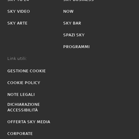
SKY VIDEO
NOW
SKY ARTE
SKY BAR
SPAZI SKY
PROGRAMMI
Link utili:
GESTIONE COOKIE
COOKIE POLICY
NOTE LEGALI
DICHIARAZIONE
ACCESSIBILITÀ
OFFERTA SKY MEDIA
CORPORATE