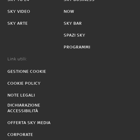
SKY VIDEO
NOW
SKY ARTE
SKY BAR
SPAZI SKY
PROGRAMMI
Link utili:
GESTIONE COOKIE
COOKIE POLICY
NOTE LEGALI
DICHIARAZIONE
ACCESSIBILITÀ
OFFERTA SKY MEDIA
CORPORATE