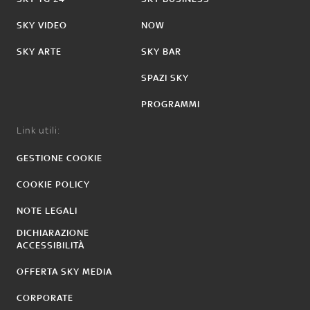
SKY VIDEO
NOW
SKY ARTE
SKY BAR
SPAZI SKY
PROGRAMMI
Link utili:
GESTIONE COOKIE
COOKIE POLICY
NOTE LEGALI
DICHIARAZIONE
ACCESSIBILITÀ
OFFERTA SKY MEDIA
CORPORATE