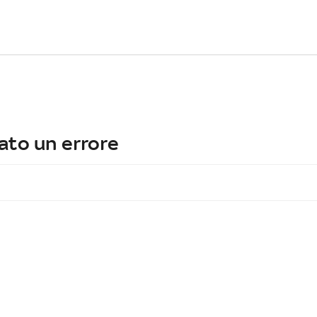
ato un errore