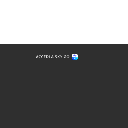
ACCEDI A SKY GO