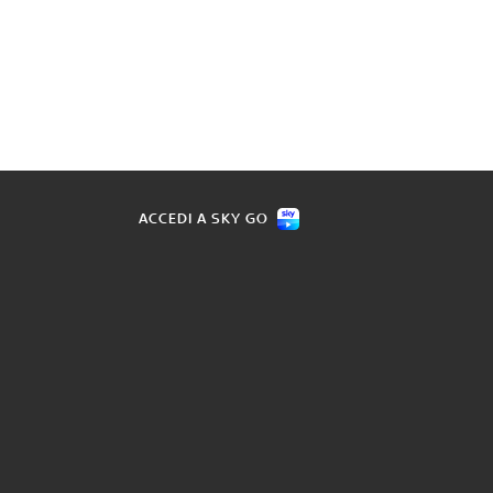
ACCEDI A SKY GO