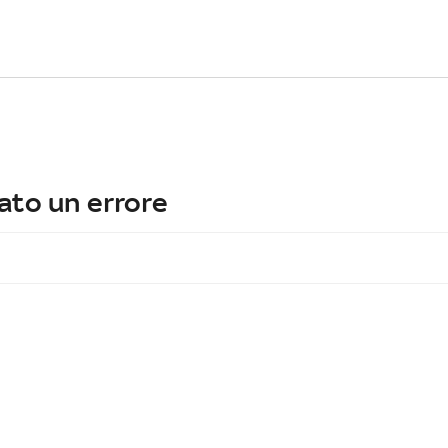
ato un errore