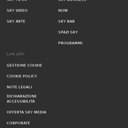
SKY VIDEO
NOW
SKY ARTE
SKY BAR
SPAZI SKY
PROGRAMMI
Link utili:
GESTIONE COOKIE
COOKIE POLICY
NOTE LEGALI
DICHIARAZIONE
ACCESSIBILITÀ
OFFERTA SKY MEDIA
CORPORATE