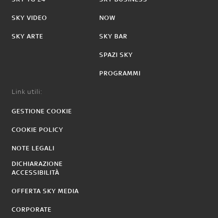
SKY VIDEO
NOW
SKY ARTE
SKY BAR
SPAZI SKY
PROGRAMMI
Link utili:
GESTIONE COOKIE
COOKIE POLICY
NOTE LEGALI
DICHIARAZIONE
ACCESSIBILITÀ
OFFERTA SKY MEDIA
CORPORATE