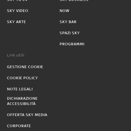
SKY VIDEO
NOW
SKY ARTE
SKY BAR
SPAZI SKY
PROGRAMMI
Link utili:
GESTIONE COOKIE
COOKIE POLICY
NOTE LEGALI
DICHIARAZIONE
ACCESSIBILITÀ
OFFERTA SKY MEDIA
CORPORATE