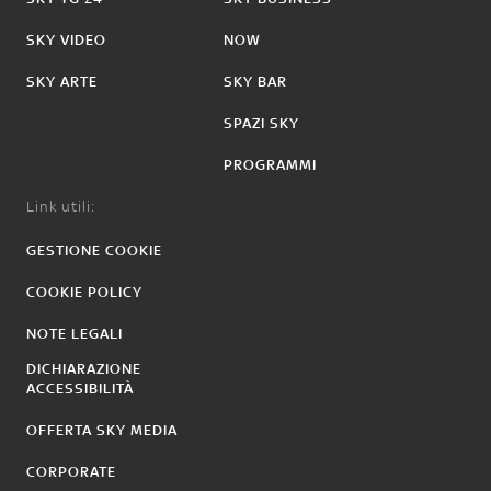
SKY VIDEO
NOW
SKY ARTE
SKY BAR
SPAZI SKY
PROGRAMMI
Link utili:
GESTIONE COOKIE
COOKIE POLICY
NOTE LEGALI
DICHIARAZIONE
ACCESSIBILITÀ
OFFERTA SKY MEDIA
CORPORATE