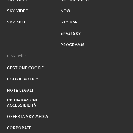
SKY VIDEO
NOW
SKY ARTE
SKY BAR
SPAZI SKY
PROGRAMMI
Link utili:
GESTIONE COOKIE
COOKIE POLICY
NOTE LEGALI
DICHIARAZIONE
ACCESSIBILITÀ
OFFERTA SKY MEDIA
CORPORATE