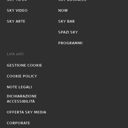
SKY VIDEO
NOW
SKY ARTE
SKY BAR
SPAZI SKY
PROGRAMMI
Link utili:
GESTIONE COOKIE
COOKIE POLICY
NOTE LEGALI
DICHIARAZIONE
ACCESSIBILITÀ
OFFERTA SKY MEDIA
CORPORATE